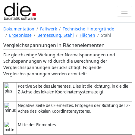
Dokumentation
Faltwerk
Technische Hintergründe
Ergebnisse
Bemessung, Stahl
Flächen
Stahl
Vergleichsspannungen in Flächenelementen
Die gleichzeitige Wirkung der Normalspannungen und
Schubspannungen wird durch die Berechnung der
Vergleichsspannungen berücksichtigt. Folgende
Vergleichsspannungen werden ermittelt:
Positive Seite des Elementes. Dies ist die Richtung, in die die
Z-Achse des lokalen Koordinatensystems zeigt.
Negative Seite des Elementes. Entgegen der Richtung der Z-
Achse des lokalen Koordinatensystems.
Mitte des Elementes.