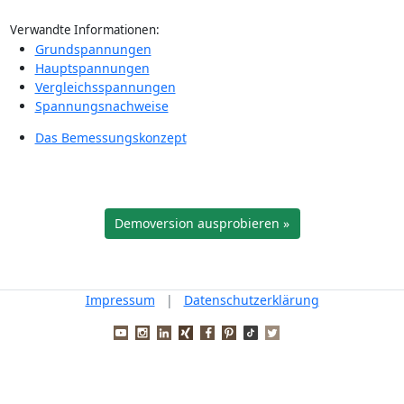
Verwandte Informationen:
Grundspannungen
Hauptspannungen
Vergleichsspannungen
Spannungsnachweise
Das Bemessungskonzept
Demoversion ausprobieren »
Impressum
|
Datenschutzerklärung