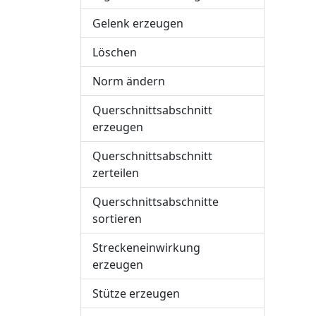
Gelenk erzeugen
Löschen
Norm ändern
Querschnittsabschnitt
erzeugen
Querschnittsabschnitt
zerteilen
Querschnittsabschnitte
sortieren
Streckeneinwirkung
erzeugen
Stütze erzeugen