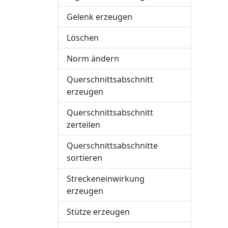
Gelenk erzeugen
Löschen
Norm ändern
Querschnittsabschnitt
erzeugen
Querschnittsabschnitt
zerteilen
Querschnittsabschnitte
sortieren
Streckeneinwirkung
erzeugen
Stütze erzeugen