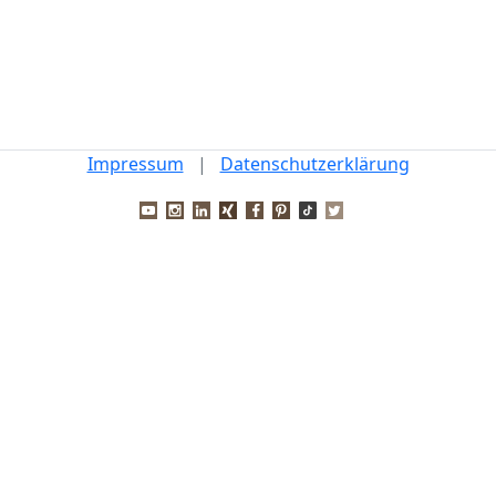
Impressum
|
Datenschutzerklärung