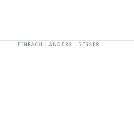
EINFACH · ANDERS · BESSER