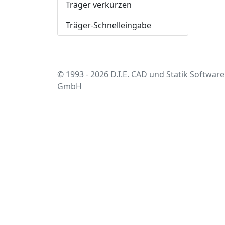
Träger verkürzen
Träger-Schnelleingabe
© 1993 - 2026 D.I.E. CAD und Statik Software
GmbH