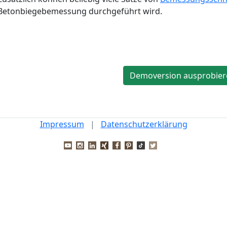
Betonbiegebemessung durchgeführt wird.
Demoversion ausprobier
Impressum
|
Datenschutzerklärung