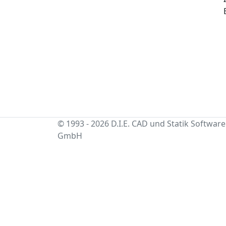
© 1993 - 2026 D.I.E. CAD und Statik Software
GmbH