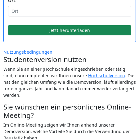
Ort:
Jetzt herunterladen
Nutzungsbedingungen
Studentenversion nutzen
Wenn Sie an einer (Hoch)Schule eingeschrieben oder tätig
sind, dann empfehlen wir Ihnen unsere
Hochschulversion
. Die
hat den gleichen Umfang wie die Demoversion, läuft allerdings
für ein ganzes Jahr und kann danach immer wieder verlängert
werden.
Sie wünschen ein persönliches Online-
Meeting?
Im Online-Meeting zeigen wir Ihnen anhand unserer
Demoversion, welche Vorteile Sie durch die Verwendung der
Baustatik haben.