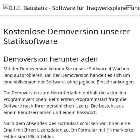
Kostenlose Demoversion unserer
Statiksoftware
Demoversion herunterladen
Mit der Demoversion können Sie unsere Software 4 Wochen
lang ausprobieren. Bei der Demoversion handelt es sich um
eine Vollversion der Software, ohne jegliche Einschränkungen.
Die Demoversion zum Herunterladen enthält die aktuellen
Programmversionen. Beim ersten Programmstart fragt die
Software nach Ihrer persönlichen Lizenz. Die besteht aus
einem Benutzernamen und einem Passwort.
Nach dem Absenden des Formulars schicken wir Ihnen eine
Email mit Ihren Lizenzdaten zu. Im Formular mit (*) markierte
Felder sind Pflichtfelder.