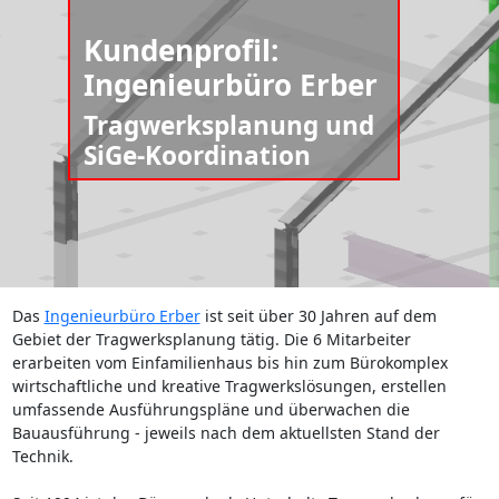
Kundenprofil:
Ingenieurbüro Erber
Tragwerksplanung und
SiGe-Koordination
Das
Ingenieurbüro Erber
ist seit über 30 Jahren auf dem
Gebiet der Tragwerksplanung tätig. Die 6 Mitarbeiter
erarbeiten vom Einfamilienhaus bis hin zum Bürokomplex
wirtschaftliche und kreative Tragwerkslösungen, erstellen
umfassende Ausführungspläne und überwachen die
Bauausführung - jeweils nach dem aktuellsten Stand der
Technik.