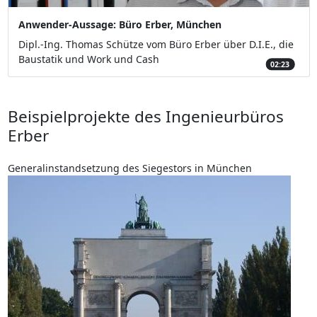
Anwender-Aussage: Büro Erber, München
Dipl.-Ing. Thomas Schütze vom Büro Erber über D.I.E., die
Baustatik und Work und Cash
02:23
Beispielprojekte des Ingenieurbüros
Erber
Generalinstandsetzung des Siegestors in München