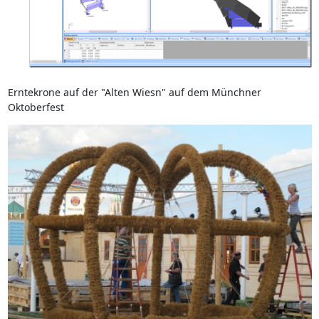
Erntekrone auf der "Alten Wiesn" auf dem Münchner
Oktoberfest