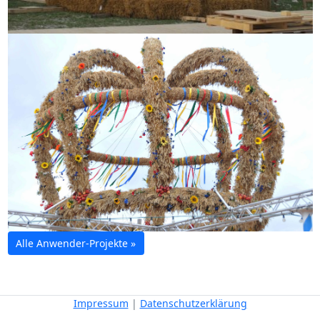
Alle Anwender-Projekte »
Impressum
|
Datenschutzerklärung