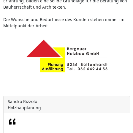
Erfahrung, bilden eine solide Grundlage für die Beratung von
Bauherrschaft und Architekten.
Die Wünsche und Bedürfnisse des Kunden stehen immer im
Mittelpunkt der Arbeit.
Sandro Rizzolo
Holzbauplanung