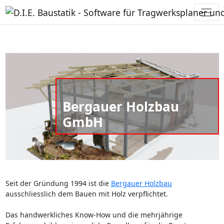
Bergauer Holzbau
GmbH
Seit der Gründung 1994 ist die
Bergauer Holzbau
ausschliesslich dem Bauen mit Holz verpflichtet.
Das handwerkliches Know-How und die mehrjährige