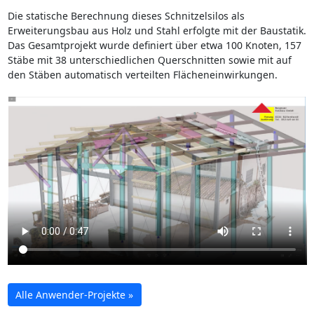
Die statische Berechnung dieses Schnitzelsilos als
Erweiterungsbau aus Holz und Stahl erfolgte mit der Baustatik.
Das Gesamtprojekt wurde definiert über etwa 100 Knoten, 157
Stäbe mit 38 unterschiedlichen Querschnitten sowie mit auf
den Stäben automatisch verteilten Flächeneinwirkungen.
Alle Anwender-Projekte »