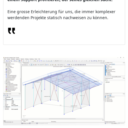
Eine grosse Erleichterung für uns, die immer komplexer
werdenden Projekte statisch nachweisen zu können.